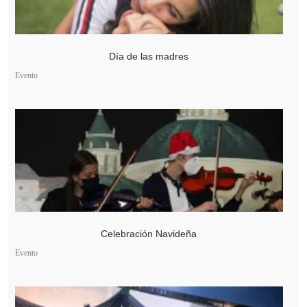
Día de las madres
Evento
Celebración Navideña
Evento