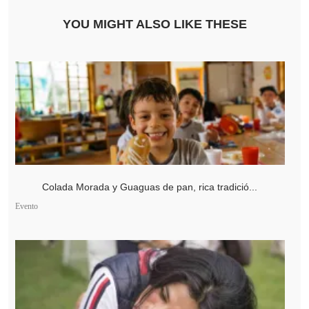
YOU MIGHT ALSO LIKE THESE
Colada Morada y Guaguas de pan, rica tradició...
Evento