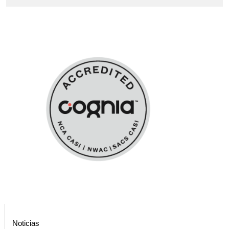
Noticias