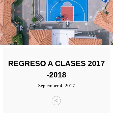
REGRESO A CLASES 2017
-2018
September 4, 2017