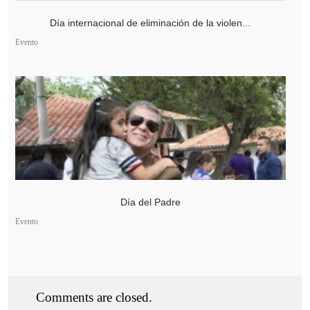
Día internacional de eliminación de la violen...
Evento
Día del Padre
Evento
Comments are closed.