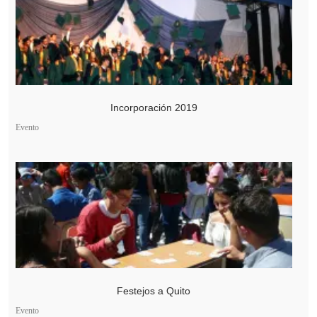
Incorporación 2019
Evento
Festejos a Quito
Evento