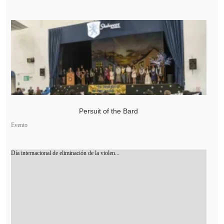
Persuit of the Bard
Evento
Día internacional de eliminación de la violen...