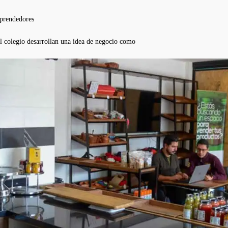
mprendedores
l colegio desarrollan una idea de negocio como