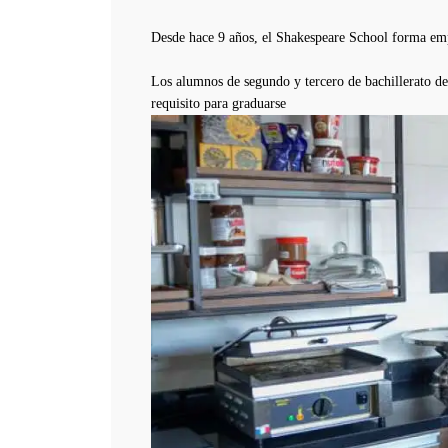
Desde hace 9 años, el Shakespeare School forma e
Los alumnos de segundo y tercero de bachillerato de
requisito para graduarse