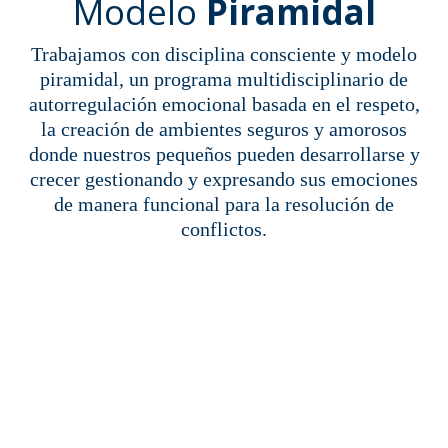
Modelo
Piramidal
Trabajamos con disciplina consciente y modelo
piramidal, un programa multidisciplinario de
autorregulación emocional basada en el respeto,
la creación de ambientes seguros y amorosos
donde nuestros pequeños pueden desarrollarse y
crecer gestionando y expresando sus emociones
de manera funcional para la resolución de
conflictos.