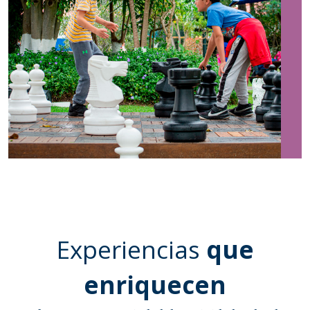
Experiencias
que
enriquecen