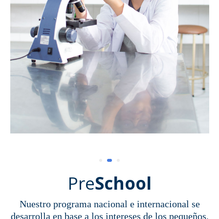
Pre
School
Nuestro programa nacional e internacional se
desarrolla en base a los intereses de los pequeños,