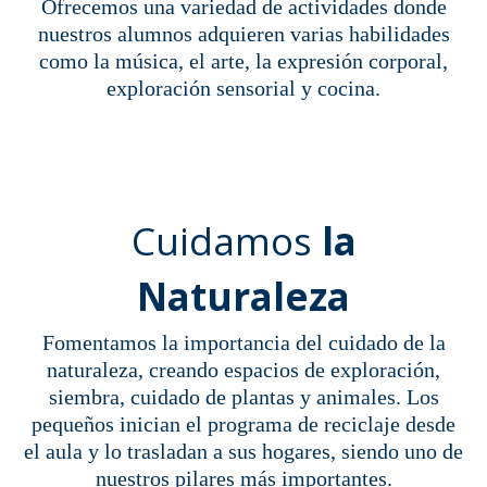
Ofrecemos una variedad de actividades donde
nuestros alumnos adquieren varias habilidades
como la música, el arte, la expresión corporal,
exploración sensorial y cocina.
Cuidamos
la
Naturaleza
Fomentamos la importancia del cuidado de la
naturaleza, creando espacios de exploración,
siembra, cuidado de plantas y animales. Los
pequeños inician el programa de reciclaje desde
el aula y lo trasladan a sus hogares, siendo uno de
nuestros pilares más importantes.