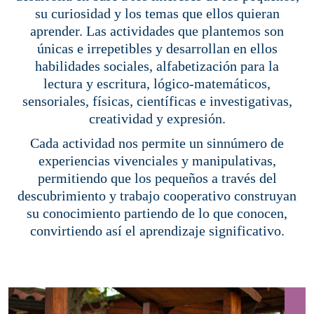
su curiosidad y los temas que ellos quieran
aprender. Las actividades que plantemos son
únicas e irrepetibles y desarrollan en ellos
habilidades sociales, alfabetización para la
lectura y escritura, lógico-matemáticos,
sensoriales, físicas, científicas e investigativas,
creatividad y expresión.
Cada actividad nos permite un sinnúmero de
experiencias vivenciales y manipulativas,
permitiendo que los pequeños a través del
descubrimiento y trabajo cooperativo construyan
su conocimiento partiendo de lo que conocen,
convirtiendo así el aprendizaje significativo.