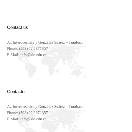
Contact us
Av. Interoceánica y González Suárez – Tumbaco
Phone:
(593) 02 2371357
E-Mail:
info@shs.edu.ec
Contacto
Av. Interoceánica y González Suárez – Tumbaco
Phone:
(593) 02 2371357
E-Mail:
info@shs.edu.ec