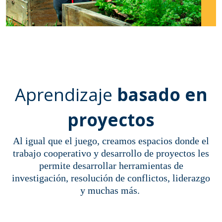
Aprendizaje
basado en
proyectos
Al igual que el juego, creamos espacios donde el
trabajo cooperativo y desarrollo de proyectos les
permite desarrollar herramientas de
investigación, resolución de conflictos, liderazgo
y muchas más.