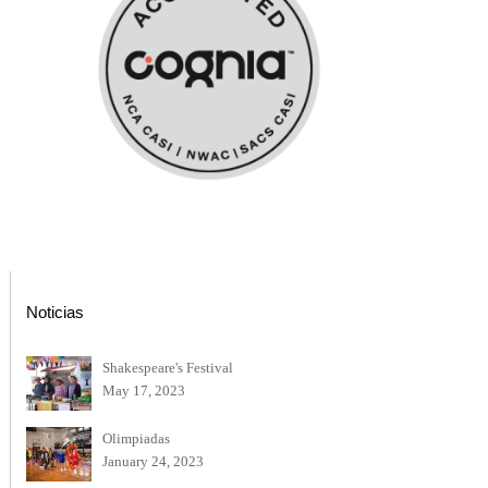
Noticias
Shakespeare's Festival
May 17, 2023
Olimpiadas
January 24, 2023