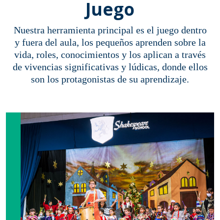
Juego
Nuestra herramienta principal es el juego dentro
y fuera del aula, los pequeños aprenden sobre la
vida, roles, conocimientos y los aplican a través
de vivencias significativas y lúdicas, donde ellos
son los protagonistas de su aprendizaje.