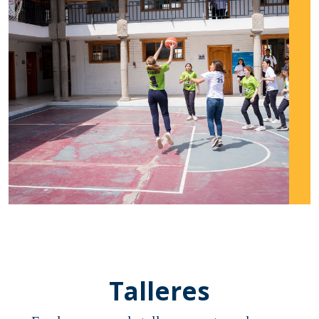
Talleres