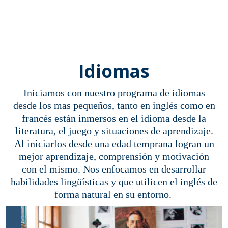
Idiomas
Iniciamos con nuestro programa de idiomas
desde los mas pequeños, tanto en inglés como en
francés están inmersos en el idioma desde la
literatura, el juego y situaciones de aprendizaje.
Al iniciarlos desde una edad temprana logran un
mejor aprendizaje, comprensión y motivación
con el mismo. Nos enfocamos en desarrollar
habilidades lingüísticas y que utilicen el inglés de
forma natural en su entorno.