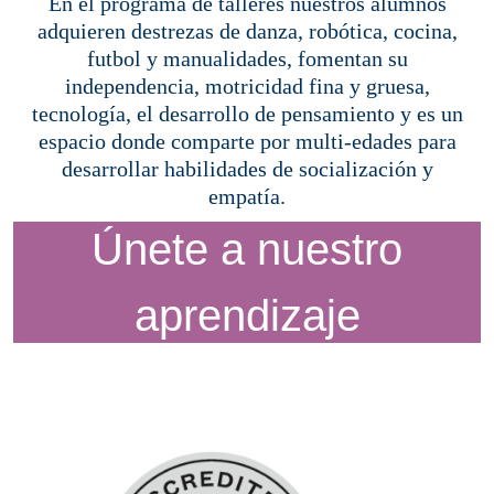
En el programa de talleres nuestros alumnos
adquieren destrezas de danza, robótica, cocina,
futbol y manualidades, fomentan su
independencia, motricidad fina y gruesa,
tecnología, el desarrollo de pensamiento y es un
espacio donde comparte por multi-edades para
desarrollar habilidades de socialización y
empatía.
Únete a nuestro
aprendizaje