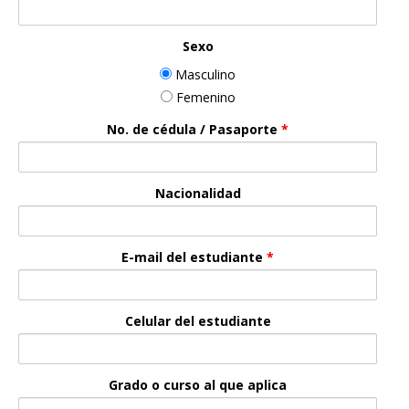
Sexo
Masculino
Femenino
No. de cédula / Pasaporte
*
Nacionalidad
E-mail del estudiante
*
Celular del estudiante
Grado o curso al que aplica