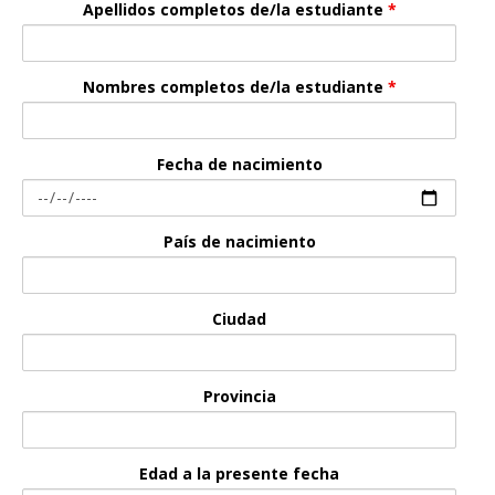
Apellidos completos de/la estudiante
*
Nombres completos de/la estudiante
*
Fecha de nacimiento
País de nacimiento
Ciudad
Provincia
Edad a la presente fecha