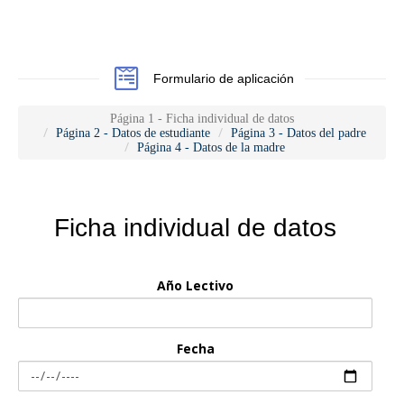
Formulario de aplicación
Página 1 - Ficha individual de datos
Página 2 - Datos de estudiante
Página 3 - Datos del padre
Página 4 - Datos de la madre
Ficha individual de datos
Año Lectivo
Fecha